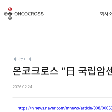
ONCOCROSS
회사
머니투데이
온코크로스 "日 국립암센
2026.02.24
https://n.news.naver.com/mnews/article/008/000