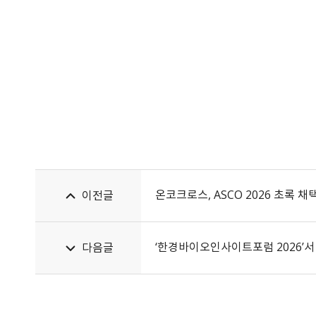
온코크로스, ASCO 2026 초록 채
이전글
‘한경바이오인사이트포럼 2026’서
다음글