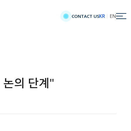
KR
EN
CONTACT US
 논의 단계"