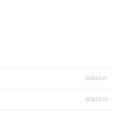
2026.03.31
2026.02.23