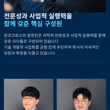
전문성과 사업적 실행력을
함께 갖춘 핵심 구성원
온코크로스의 경영진은 과학적 전문성과 사업적 실행력을 함께
갖춘 리더들로 구성되어 있습니다.
기술 개발과 사업화를 균형 있게 추진하며 회사의 지속적인
성장과 확장을 이끌고 있습니다.