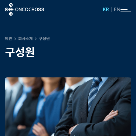
ONCOCROSS
KR
EN
메인
회사소개
구성원
구성원