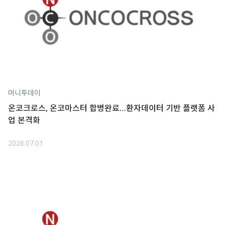
머니투데이
온코크로스, 온코마스터 합병완료…환자데이터 기반 플랫폼 사
업 본격화
2026.07.01