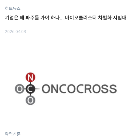
히트뉴스
기업은 왜 파주를 가야 하나… 바이오클러스터 차별화 시험대
2026.04.03
약업신문