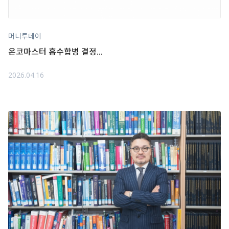
머니투데이
온코마스터 흡수합병 결정...
2026.04.16