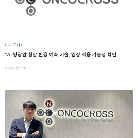
머니투데이
"AI 방광암 항암 반응 예측 기술, 임상 적용 가능성 확인"
2026.05.19