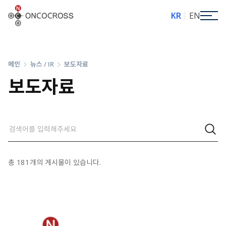
ONCOCROSS
KR
EN
메인
뉴스 / IR
보도자료
보도자료
총
181
개의 게시물이 있습니다.