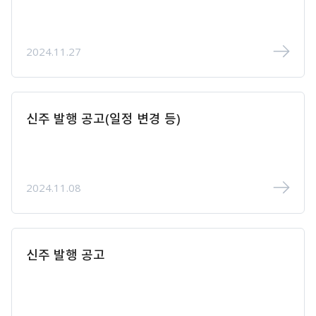
2024.11.27
신주 발행 공고(일정 변경 등)
2024.11.08
신주 발행 공고