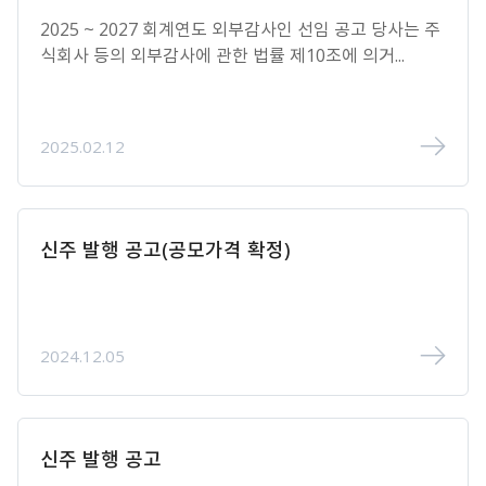
2025 ~ 2027 회계연도 외부감사인 선임 공고 당사는 주
식회사 등의 외부감사에 관한 법률 제10조에 의거...
2025.02.12
신주 발행 공고(공모가격 확정)
2024.12.05
신주 발행 공고