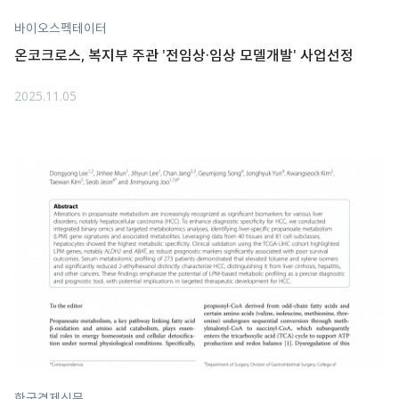
바이오스펙테이터
온코크로스, 복지부 주관 '전임상·임상 모델개발' 사업선정
2025.11.05
한국경제신문