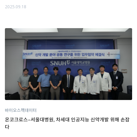
2025.09.18
바이오스펙데이터
온코크로스–서울대병원, 차세대 인공지능 신약개발 위해 손잡
다