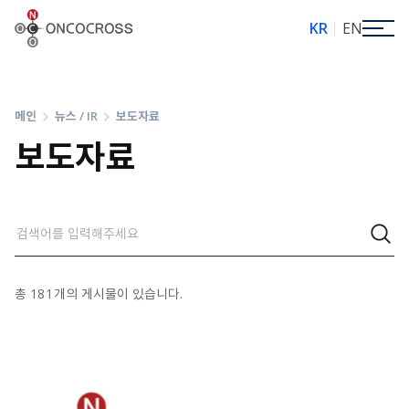
ONCOCROSS
KR
EN
메인
뉴스 / IR
보도자료
보도자료
총
181
개의 게시물이 있습니다.