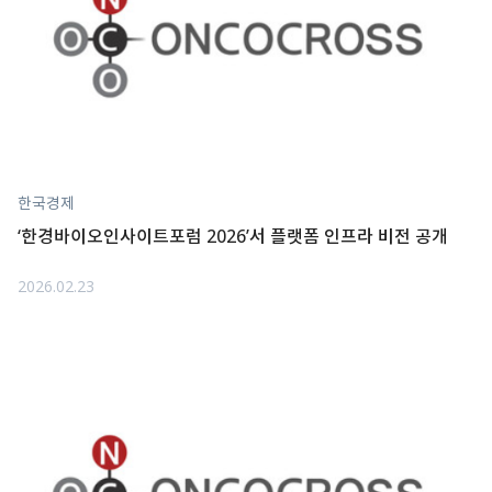
한국경제
‘한경바이오인사이트포럼 2026’서 플랫폼 인프라 비전 공개
2026.02.23