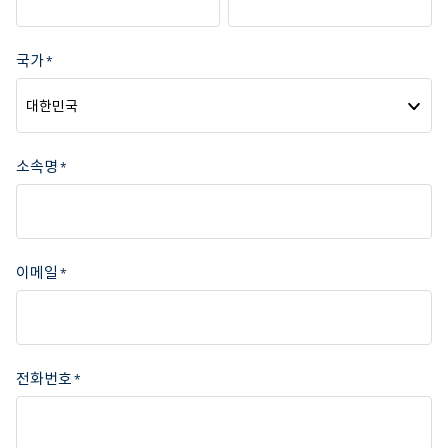
국가
대한민국
소속명
이메일
전화번호