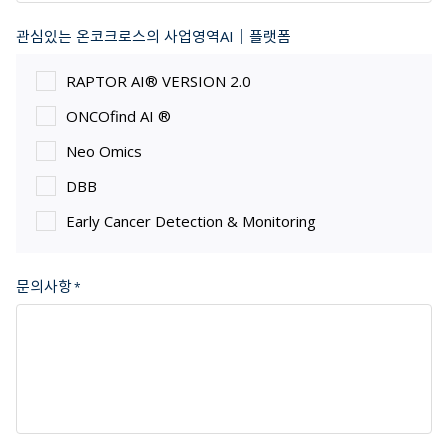
관심있는 온코크로스의 사업영역AI｜플랫폼
RAPTOR AI® VERSION 2.0
ONCOfind AI ®
Neo Omics
DBB
Early Cancer Detection & Monitoring
문의사항