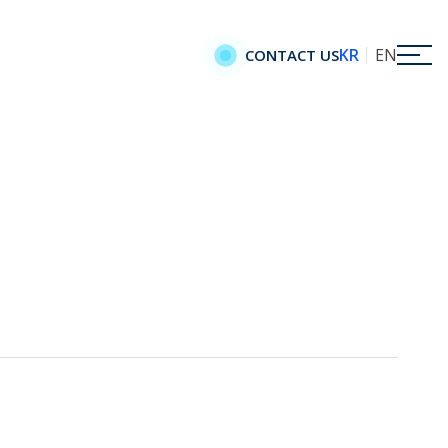
KR
EN
CONTACT US