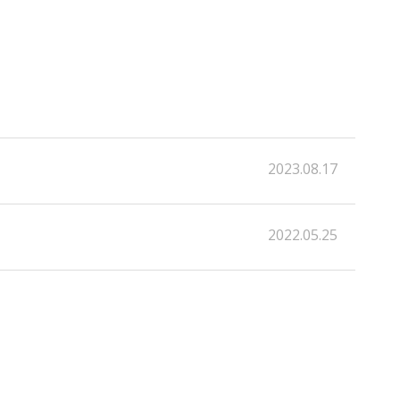
2023.08.17
2022.05.25