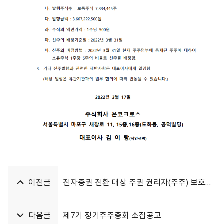
이전글
전자증권 전환 대상 주권 권리자(주주) 보호 및 조치사항 안내
다음글
제7기 정기주주총회 소집공고