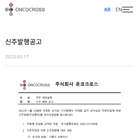
ONCOCROSS
KR
EN
신주발행공고
2022.03.17